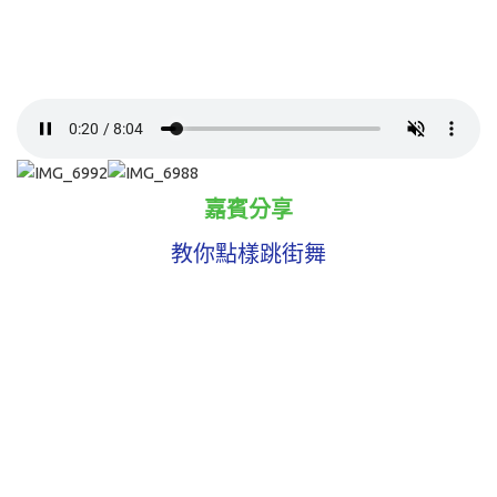
嘉賓分享
教你點樣跳街舞