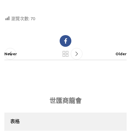
瀏覽次數:
70
Newer
Older
世匯商龍會
表格