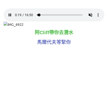
阿Cliff帶你去潛水
馬爾代夫等緊你