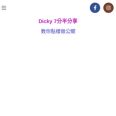
Dicky 7分半分享
教你點樣做公關