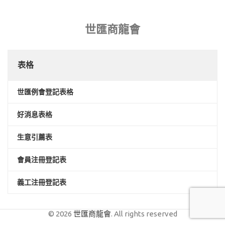
世匯商龍會
表格
世匯例會登記表格
好消息表格
生意引薦表
會員注冊登記表
義工注冊登記表
© 2026
世匯商龍會
. All rights reserved