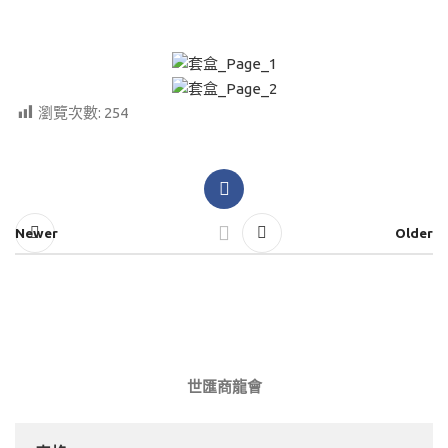
瀏覽次數:
254
Newer
Older
世匯商龍會