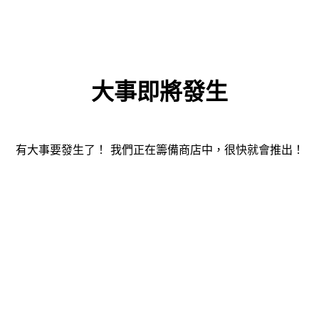
大事即將發生
有大事要發生了！ 我們正在籌備商店中，很快就會推出！